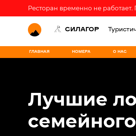
Ресторан временно не работает.
СИЛАГОР
Туристи
ГЛАВНАЯ
НОМЕРА
О НАС
Лучшие ло
семейного