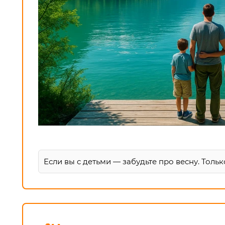
Если вы с детьми — забудьте про весну. Тольк