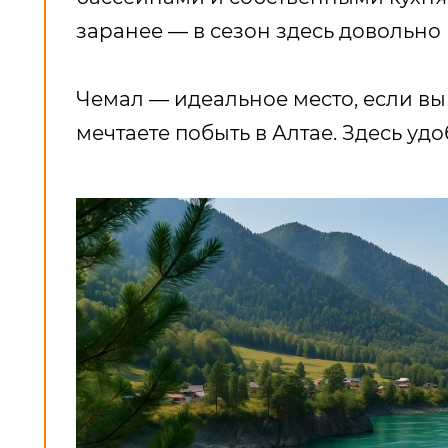
заранее — в сезон здесь довольно
Чемал — идеальное место, если вы 
мечтаете побыть в Алтае. Здесь уд