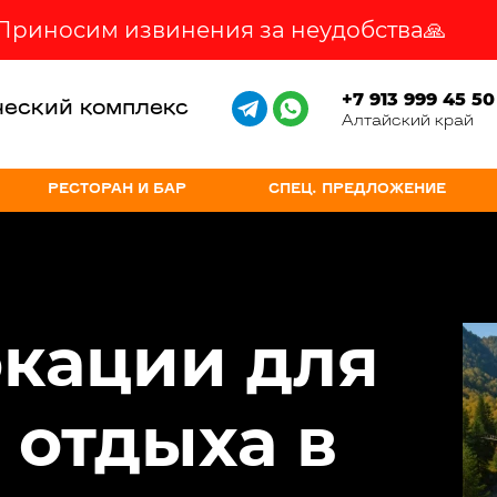
 Приносим извинения за неудобства🙏
+7 913 999 45 50
ческий комплекс
Алтайский край
РЕСТОРАН И БАР
СПЕЦ. ПРЕДЛОЖЕНИЕ
кации для
 отдыха в