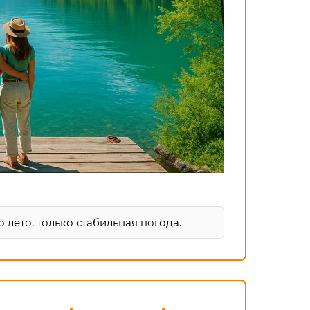
о лето, только стабильная погода.