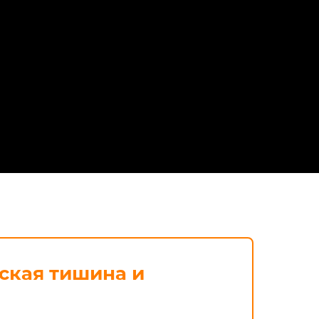
йская тишина и