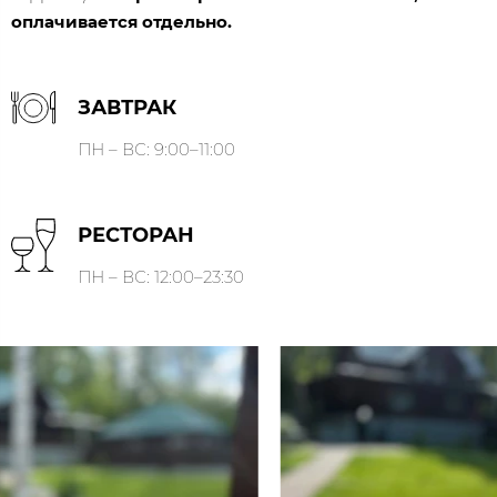
оплачивается отдельно.
ЗАВТРАК
ПН – ВС: 9:00–11:00
РЕСТОРАН
ПН – ВС: 12:00–23:30