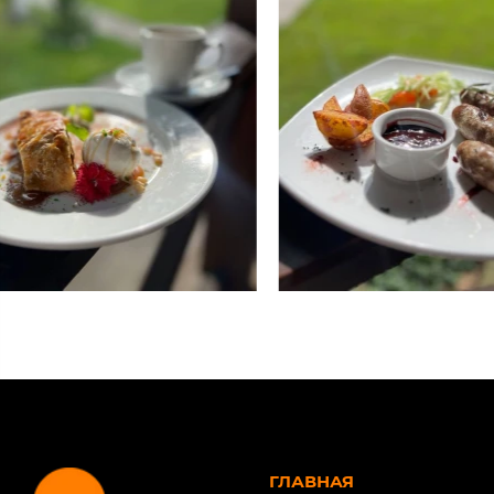
ГЛАВНАЯ