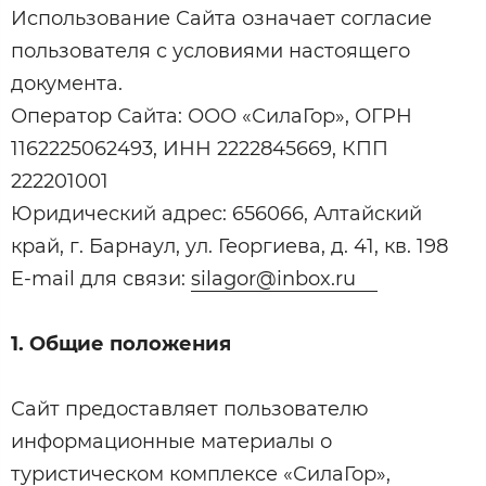
Использование Сайта означает согласие
пользователя с условиями настоящего
документа.
Оператор Сайта: ООО «СилаГор», ОГРН
1162225062493, ИНН 2222845669, КПП
222201001
Юридический адрес: 656066, Алтайский
край, г. Барнаул, ул. Георгиева, д. 41, кв. 198
E-mail для связи:
silagor@inbox.ru
1. Общие положения
Сайт предоставляет пользователю
информационные материалы о
туристическом комплексе «СилаГор»,