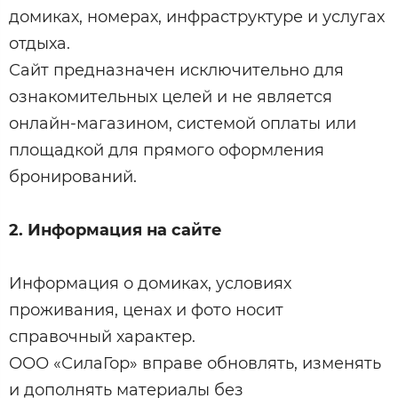
домиках, номерах, инфраструктуре и услугах
отдыха.
Сайт предназначен исключительно для
ознакомительных целей и не является
онлайн-магазином, системой оплаты или
площадкой для прямого оформления
бронирований.
2.
Информация на сайте
Информация о домиках, условиях
проживания, ценах и фото носит
справочный характер.
ООО «СилаГор» вправе обновлять, изменять
и дополнять материалы без