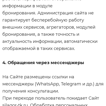
информации в модуле
бронирования. Администрация сайта не
гарантирует бесперебойную работу
внешних сервисов, агрегаторов, модулей
бронирования, а также точность и
актуальность информации, автоматически
отображаемой в таких сервисах.
4. Обращения через мессенджеры
На Сайте размещены ссылки на
мессенджеры (WhatsApp, Telegram и др.) для
получения консультации.
При переходе пользователь покидает Сайт
silagor-tk.ru. Обработка персональных