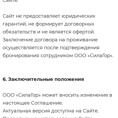
Сайте.
Сайт не предоставляет юридических
гарантий, не формирует договорных
обязательств и не является офертой.
Заключение договора на проживание
осуществляется после подтверждения
бронирования сотрудником ООО «СилаГор».
6. Заключительные положения
ООО «СилаГор» может вносить изменения в
настоящее Соглашение.
Актуальная версия доступна на Сайте.