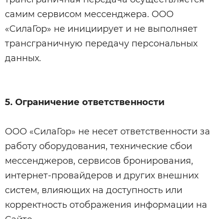
самим сервисом мессенджера. ООО
«СилаГор» не инициирует и не выполняет
трансграничную передачу персональных
данных.
5. Ограничение ответственности
ООО «СилаГор» не несет ответственности за
работу оборудования, технические сбои
мессенджеров, сервисов бронирования,
интернет-провайдеров и других внешних
систем, влияющих на доступность или
корректность отображения информации на