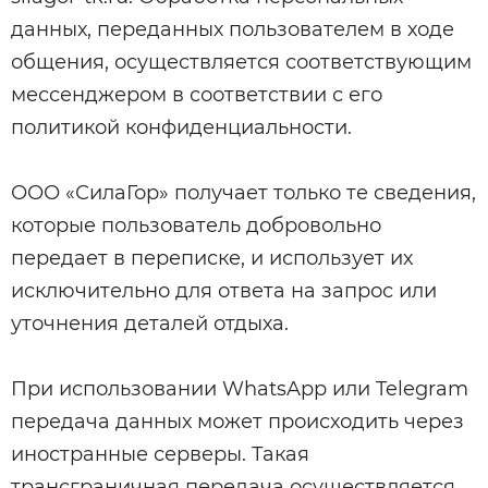
данных, переданных пользователем в ходе
общения, осуществляется соответствующим
мессенджером в соответствии с его
политикой конфиденциальности.
ООО «СилаГор» получает только те сведения,
которые пользователь добровольно
передает в переписке, и использует их
исключительно для ответа на запрос или
уточнения деталей отдыха.
При использовании WhatsApp или Telegram
передача данных может происходить через
иностранные серверы. Такая
трансграничная передача осуществляется