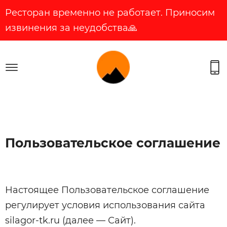
Ресторан временно не работает. Приносим
извинения за неудобства🙏
Пользовательское соглашение
Настоящее Пользовательское соглашение
регулирует условия использования сайта
silagor-tk.ru (далее — Сайт).