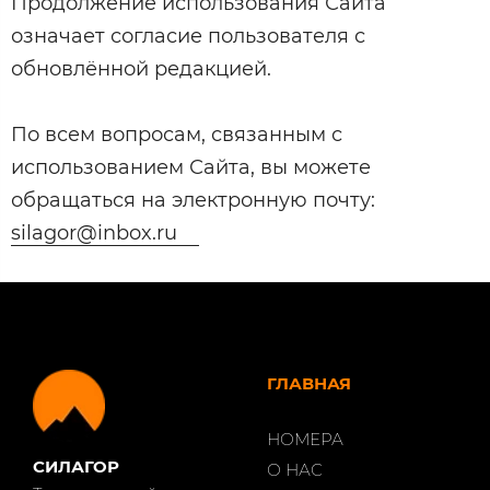
Продолжение использования Сайта
означает согласие пользователя с
обновлённой редакцией.
По всем вопросам, связанным с
использованием Сайта, вы можете
обращаться на электронную почту:
silagor@inbox.ru
ГЛАВНАЯ
НОМЕРА
СИЛАГОР
О НАС