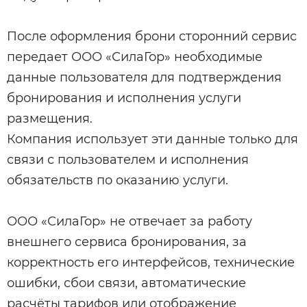
После оформления брони сторонний сервис
передает ООО «СилаГор» необходимые
данные пользователя для подтверждения
бронирования и исполнения услуги
размещения.
Компания использует эти данные только для
связи с пользователем и исполнения
обязательств по оказанию услуги.
ООО «СилаГор» не отвечает за работу
внешнего сервиса бронирования, за
корректность его интерфейсов, технические
ошибки, сбои связи, автоматические
расчёты тарифов или отображение