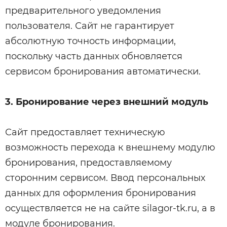
предварительного уведомления
пользователя. Сайт не гарантирует
абсолютную точность информации,
поскольку часть данных обновляется
сервисом бронирования автоматически.
3. Бронирование через внешний модуль
Сайт предоставляет техническую
возможность перехода к внешнему модулю
бронирования, предоставляемому
сторонним сервисом. Ввод персональных
данных для оформления бронирования
осуществляется не на сайте silagor-tk.ru, а в
модуле бронирования.